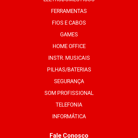
FERRAMENTAS
FIOS E CABOS
GAMES
HOME OFFICE
INSTR. MUSICAIS
PILHAS/BATERIAS
SEGURANÇA
SOM PROFISSIONAL
TELEFONIA
INFORMÁTICA
Fale Conosco