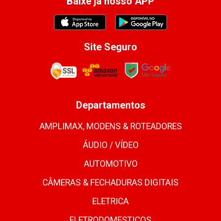
Baixe já nosso APP
Site Seguro
Departamentos
AMPLIMAX, MODENS & ROTEADORES
ÁUDIO / VÍDEO
AUTOMOTIVO
CÂMERAS & FECHADURAS DIGITAIS
ELETRICA
ELETRODOMESTICOS