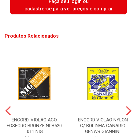
Faça seu login ou
cadastre-se para ver preços e comprar
Produtos Relacionados
ENCORD. VIOLAO ACO
ENCORD VIOLAO NYLON
FOSFORO BRONZE NPB520
C/ BOLINHA CANARIO
.011 NIG
GENWB GIANNINI