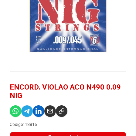
ENCORD. VIOLAO ACO N490 0.09
NIG
Código: 18816