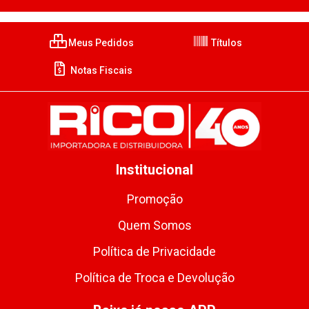
Meus Pedidos
Títulos
Notas Fiscais
Institucional
Promoção
Quem Somos
Política de Privacidade
Política de Troca e Devolução