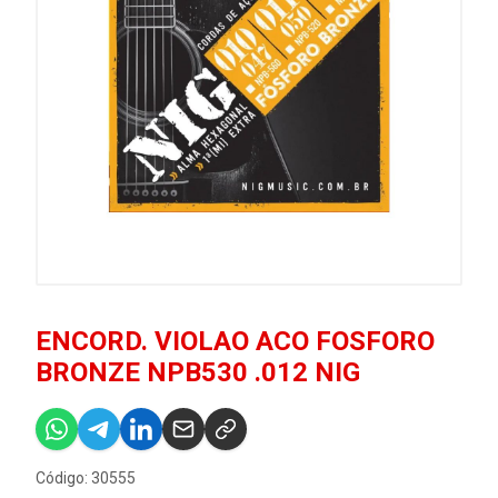
ENCORD. VIOLAO ACO FOSFORO
BRONZE NPB530 .012 NIG
Código: 30555