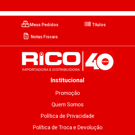
Meus Pedidos
Títulos
Notas Fiscais
Institucional
Promoção
Quem Somos
Política de Privacidade
Política de Troca e Devolução