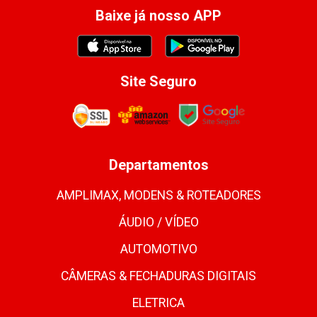
Baixe já nosso APP
Site Seguro
Departamentos
AMPLIMAX, MODENS & ROTEADORES
ÁUDIO / VÍDEO
AUTOMOTIVO
CÂMERAS & FECHADURAS DIGITAIS
ELETRICA