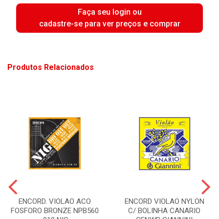
Faça seu login ou
cadastre-se para ver preços e comprar
Produtos Relacionados
ENCORD. VIOLAO ACO
ENCORD VIOLAO NYLON
FOSFORO BRONZE NPB560
C/ BOLINHA CANARIO