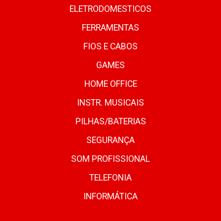
ELETRODOMESTICOS
FERRAMENTAS
FIOS E CABOS
GAMES
HOME OFFICE
INSTR. MUSICAIS
PILHAS/BATERIAS
SEGURANÇA
SOM PROFISSIONAL
TELEFONIA
INFORMÁTICA