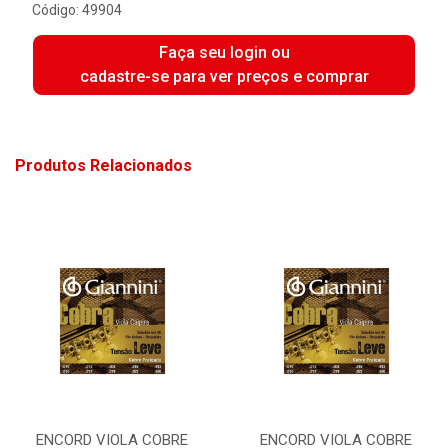
Código: 49904
Faça seu login ou
cadastre-se para ver preços e comprar
Produtos Relacionados
ENCORD VIOLA COBRE
ENCORD VIOLA COBRE