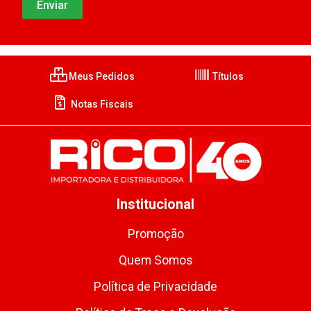
Meus Pedidos
Títulos
Notas Fiscais
Institucional
Promoção
Quem Somos
Política de Privacidade