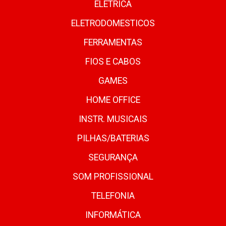
ELETRICA
ELETRODOMESTICOS
FERRAMENTAS
FIOS E CABOS
GAMES
HOME OFFICE
INSTR. MUSICAIS
PILHAS/BATERIAS
SEGURANÇA
SOM PROFISSIONAL
TELEFONIA
INFORMÁTICA