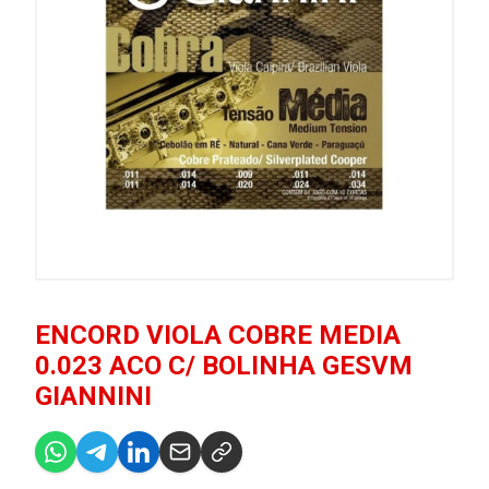
ENCORD VIOLA COBRE MEDIA
0.023 ACO C/ BOLINHA GESVM
GIANNINI