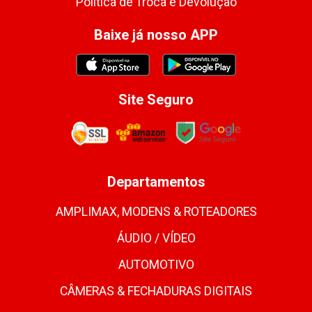
Política de Troca e Devolução
Baixe já nosso APP
Site Seguro
Departamentos
AMPLIMAX, MODENS & ROTEADORES
ÁUDIO / VÍDEO
AUTOMOTIVO
CÂMERAS & FECHADURAS DIGITAIS