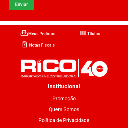
Meus Pedidos
Títulos
Notas Fiscais
Institucional
Promoção
Quem Somos
Política de Privacidade