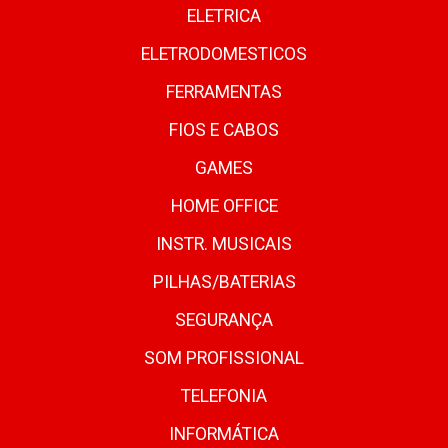
ELETRICA
ELETRODOMESTICOS
FERRAMENTAS
FIOS E CABOS
GAMES
HOME OFFICE
INSTR. MUSICAIS
PILHAS/BATERIAS
SEGURANÇA
SOM PROFISSIONAL
TELEFONIA
INFORMÁTICA