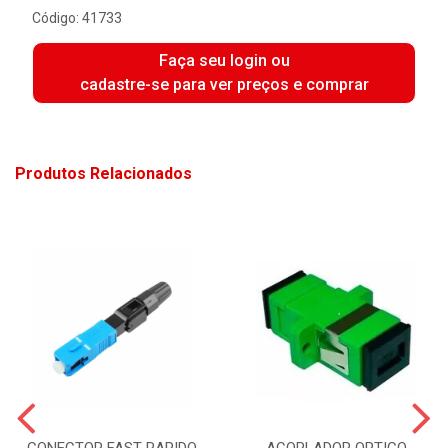
Código: 41733
Faça seu login ou
cadastre-se para ver preços e comprar
Produtos Relacionados