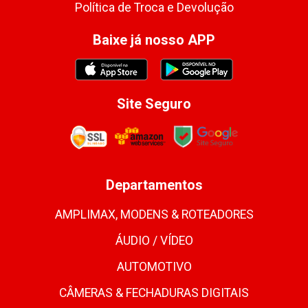
Política de Troca e Devolução
Baixe já nosso APP
Site Seguro
Departamentos
AMPLIMAX, MODENS & ROTEADORES
ÁUDIO / VÍDEO
AUTOMOTIVO
CÂMERAS & FECHADURAS DIGITAIS