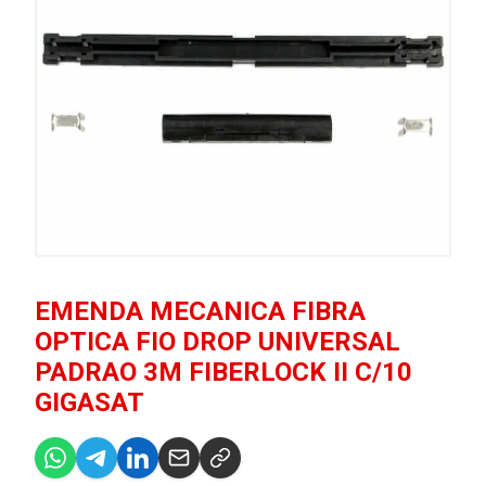
EMENDA MECANICA FIBRA
OPTICA FIO DROP UNIVERSAL
PADRAO 3M FIBERLOCK II C/10
GIGASAT