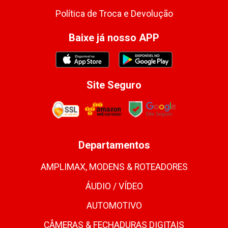
Política de Troca e Devolução
Baixe já nosso APP
Site Seguro
Departamentos
AMPLIMAX, MODENS & ROTEADORES
ÁUDIO / VÍDEO
AUTOMOTIVO
CÂMERAS & FECHADURAS DIGITAIS