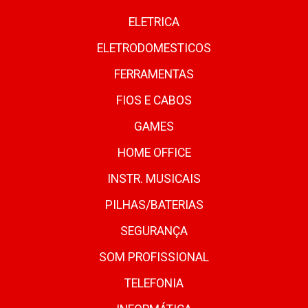
ELETRICA
ELETRODOMESTICOS
FERRAMENTAS
FIOS E CABOS
GAMES
HOME OFFICE
INSTR. MUSICAIS
PILHAS/BATERIAS
SEGURANÇA
SOM PROFISSIONAL
TELEFONIA