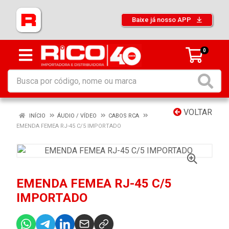
Baixe já nosso APP
0
VOLTAR
INÍCIO
ÁUDIO / VÍDEO
CABOS RCA
EMENDA FEMEA RJ-45 C/5 IMPORTADO
EMENDA FEMEA RJ-45 C/5
IMPORTADO