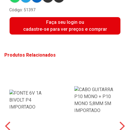
Código: 51397
Faça seu login ou
cadastre-se para ver preços e comprar
Produtos Relacionados