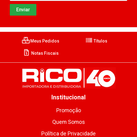
Meus Pedidos
Títulos
Notas Fiscais
Institucional
Promoção
Quem Somos
Política de Privacidade