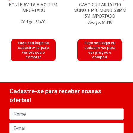
FONTE 6V 1A BIVOLT P4
CABO GUITARRA P10
IMPORTADO
MONO + P10 MONO 5,8MM
5M IMPORTADO
Código: 51403
Código: 51419
Faça seu login ou
Faça seu login ou
cadastre-se para
cadastre-se para
ver preços e
ver preços e
comprar
comprar
Cadastre-se para receber nossas
ofertas!