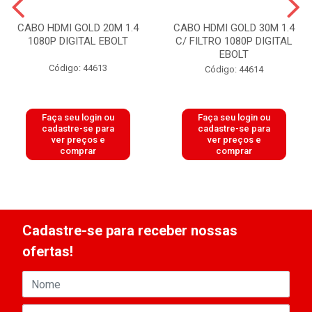
CABO HDMI GOLD 20M 1.4
CABO HDMI GOLD 30M 1.4
1080P DIGITAL EBOLT
C/ FILTRO 1080P DIGITAL
EBOLT
Código: 44613
Código: 44614
Faça seu login ou
Faça seu login ou
cadastre-se para
cadastre-se para
ver preços e
ver preços e
comprar
comprar
Cadastre-se para receber nossas
ofertas!