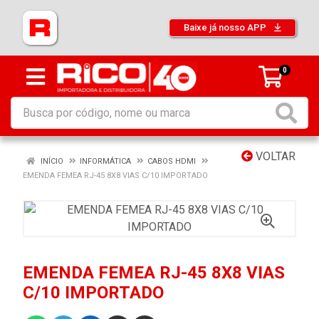
Baixe já nosso APP
0
VOLTAR
INÍCIO
INFORMÁTICA
CABOS HDMI
EMENDA FEMEA RJ-45 8X8 VIAS C/10 IMPORTADO
EMENDA FEMEA RJ-45 8X8 VIAS
C/10 IMPORTADO