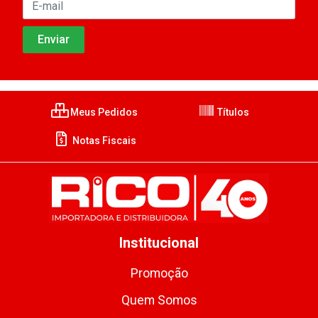
Meus Pedidos
Títulos
Notas Fiscais
Institucional
Promoção
Quem Somos