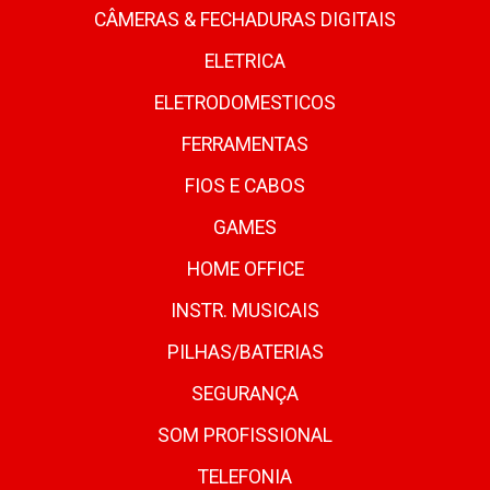
CÂMERAS & FECHADURAS DIGITAIS
ELETRICA
ELETRODOMESTICOS
FERRAMENTAS
FIOS E CABOS
GAMES
HOME OFFICE
INSTR. MUSICAIS
PILHAS/BATERIAS
SEGURANÇA
SOM PROFISSIONAL
TELEFONIA