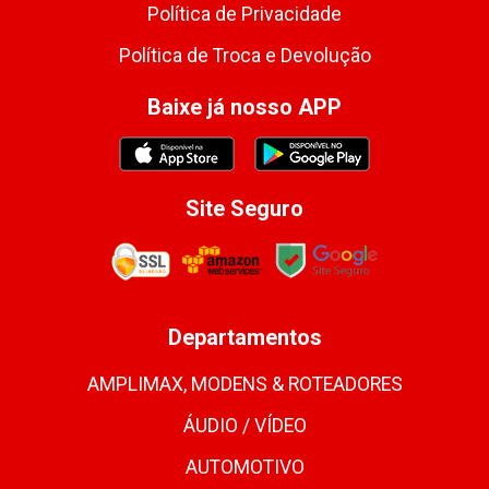
Política de Privacidade
Política de Troca e Devolução
Baixe já nosso APP
Site Seguro
Departamentos
AMPLIMAX, MODENS & ROTEADORES
ÁUDIO / VÍDEO
AUTOMOTIVO