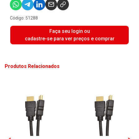
Código: 51288
Faça seu login ou
cadastre-se para ver preços e comprar
Produtos Relacionados