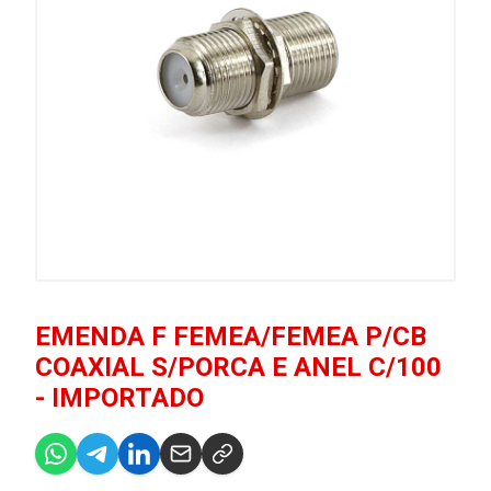
EMENDA F FEMEA/FEMEA P/CB
COAXIAL S/PORCA E ANEL C/100
- IMPORTADO