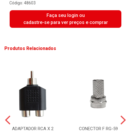
Código: 48603
Faça seu login ou
cadastre-se para ver preços e comprar
Produtos Relacionados
ADAPTADOR RCA X 2
CONECTOR F RG-59