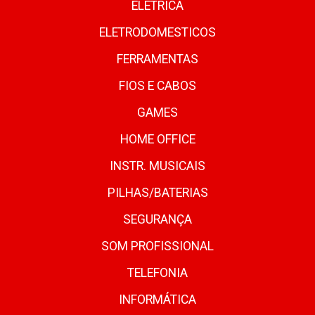
ELETRICA
ELETRODOMESTICOS
FERRAMENTAS
FIOS E CABOS
GAMES
HOME OFFICE
INSTR. MUSICAIS
PILHAS/BATERIAS
SEGURANÇA
SOM PROFISSIONAL
TELEFONIA
INFORMÁTICA