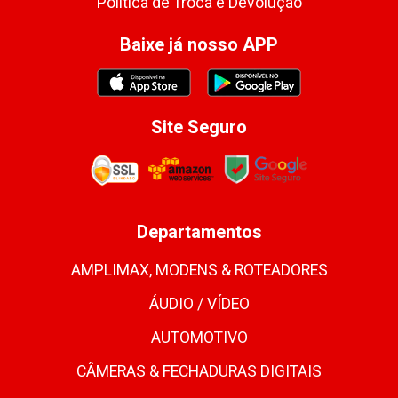
Política de Troca e Devolução
Baixe já nosso APP
Site Seguro
Departamentos
AMPLIMAX, MODENS & ROTEADORES
ÁUDIO / VÍDEO
AUTOMOTIVO
CÂMERAS & FECHADURAS DIGITAIS