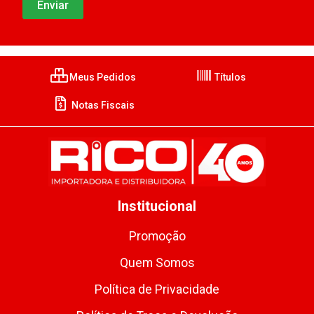
Meus Pedidos
Títulos
Notas Fiscais
Institucional
Promoção
Quem Somos
Política de Privacidade