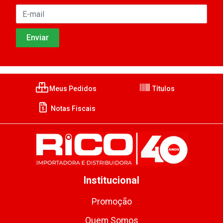
Meus Pedidos
Títulos
Notas Fiscais
Institucional
Promoção
Quem Somos