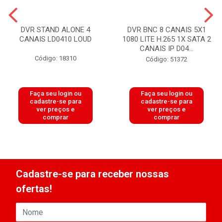
DVR STAND ALONE 4
DVR BNC 8 CANAIS 5X1
CANAIS LD0410 LOUD
1080 LITE H.265 1X SATA 2
CANAIS IP D04...
Código: 18310
Código: 51372
Faça seu login ou
Faça seu login ou
cadastre-se para
cadastre-se para
ver preços e
ver preços e
comprar
comprar
Cadastre-se para receber nossas
ofertas!