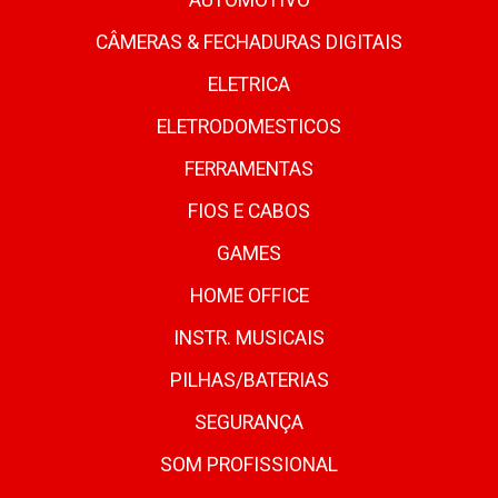
AUTOMOTIVO
CÂMERAS & FECHADURAS DIGITAIS
ELETRICA
ELETRODOMESTICOS
FERRAMENTAS
FIOS E CABOS
GAMES
HOME OFFICE
INSTR. MUSICAIS
PILHAS/BATERIAS
SEGURANÇA
SOM PROFISSIONAL