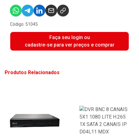
Código: 51045
Faça seu login ou
cadastre-se para ver preços e comprar
Produtos Relacionados