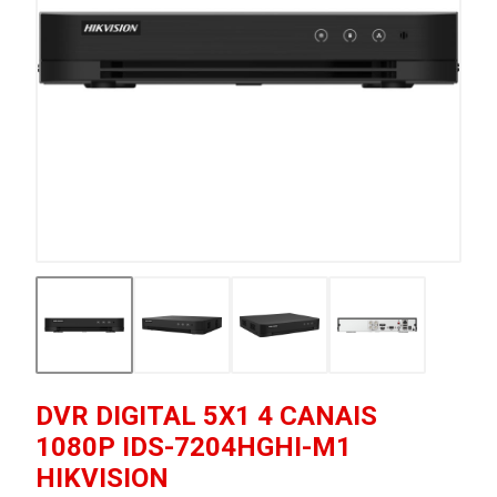
DVR DIGITAL 5X1 4 CANAIS
1080P IDS-7204HGHI-M1
HIKVISION