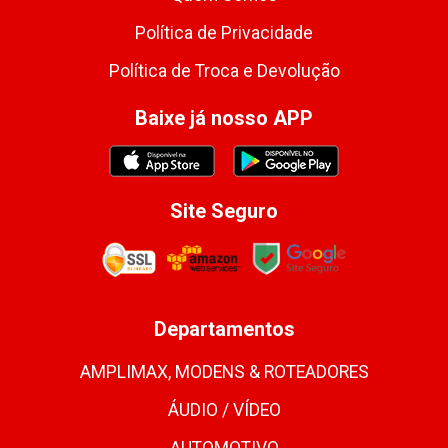
Política de Privacidade
Política de Troca e Devolução
Baixe já nosso APP
Site Seguro
Departamentos
AMPLIMAX, MODENS & ROTEADORES
ÁUDIO / VÍDEO