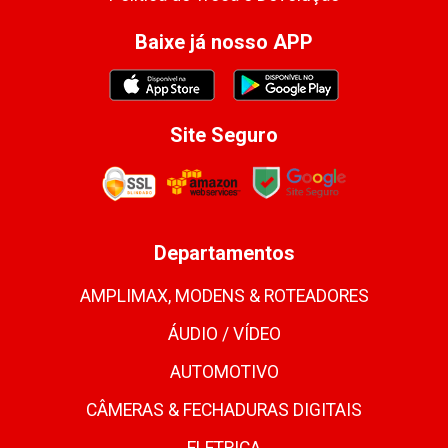
Baixe já nosso APP
Site Seguro
Departamentos
AMPLIMAX, MODENS & ROTEADORES
ÁUDIO / VÍDEO
AUTOMOTIVO
CÂMERAS & FECHADURAS DIGITAIS