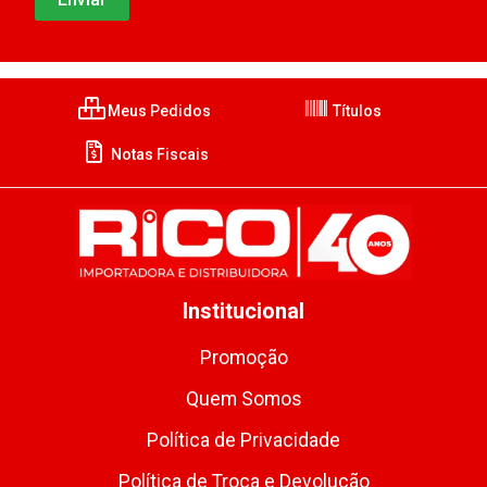
Meus Pedidos
Títulos
Notas Fiscais
Institucional
Promoção
Quem Somos
Política de Privacidade
Política de Troca e Devolução