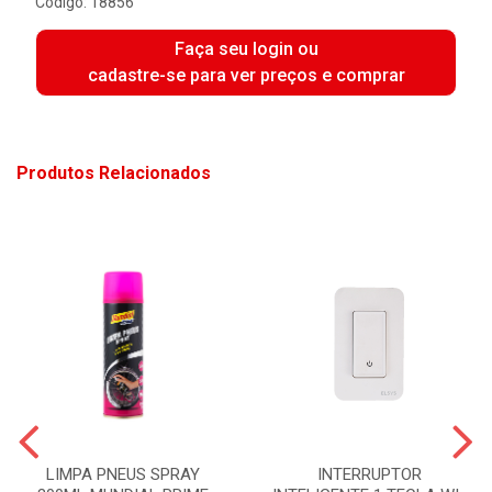
Código: 18856
Faça seu login ou
cadastre-se para ver preços e comprar
Produtos Relacionados
LIMPA PNEUS SPRAY
INTERRUPTOR