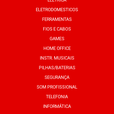
ELETRICA
ELETRODOMESTICOS
FERRAMENTAS
FIOS E CABOS
GAMES
HOME OFFICE
INSTR. MUSICAIS
PILHAS/BATERIAS
SEGURANÇA
SOM PROFISSIONAL
TELEFONIA
INFORMÁTICA