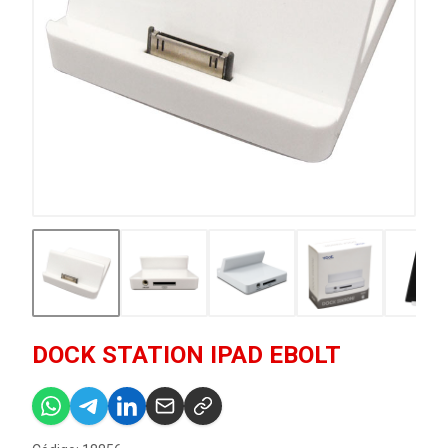
DOCK STATION IPAD EBOLT