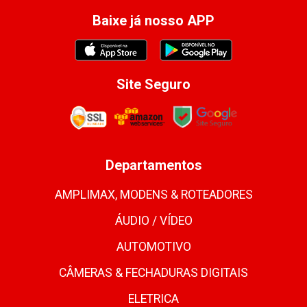
Baixe já nosso APP
Site Seguro
Departamentos
AMPLIMAX, MODENS & ROTEADORES
ÁUDIO / VÍDEO
AUTOMOTIVO
CÂMERAS & FECHADURAS DIGITAIS
ELETRICA