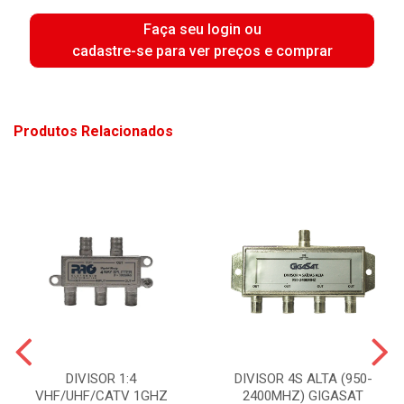
Faça seu login ou
cadastre-se para ver preços e comprar
Produtos Relacionados
DIVISOR 1:4
DIVISOR 4S ALTA (950-
VHF/UHF/CATV 1GHZ
2400MHZ) GIGASAT