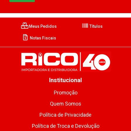
Meus Pedidos
Títulos
Notas Fiscais
Institucional
Promoção
Quem Somos
Política de Privacidade
Política de Troca e Devolução