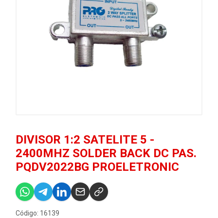
DIVISOR 1:2 SATELITE 5 -
2400MHZ SOLDER BACK DC PAS.
PQDV2022BG PROELETRONIC
Código: 16139