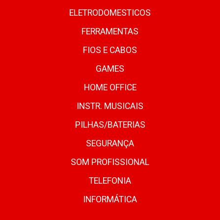
ELETRODOMESTICOS
FERRAMENTAS
FIOS E CABOS
GAMES
HOME OFFICE
INSTR. MUSICAIS
PILHAS/BATERIAS
SEGURANÇA
SOM PROFISSIONAL
TELEFONIA
INFORMÁTICA