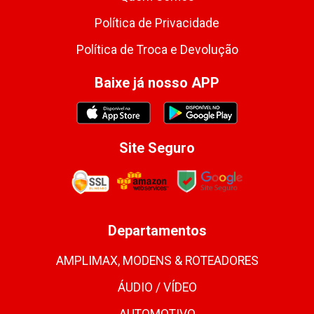
Política de Privacidade
Política de Troca e Devolução
Baixe já nosso APP
Site Seguro
Departamentos
AMPLIMAX, MODENS & ROTEADORES
ÁUDIO / VÍDEO