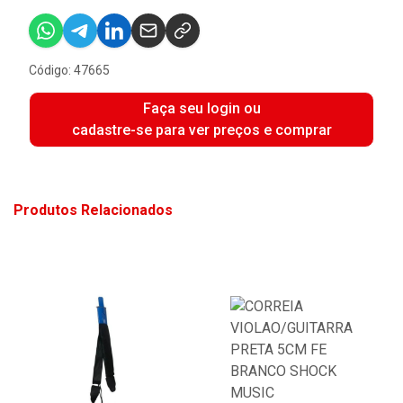
Código: 47665
Faça seu login ou
cadastre-se para ver preços e comprar
Produtos Relacionados