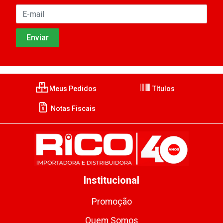
Meus Pedidos
Títulos
Notas Fiscais
Institucional
Promoção
Quem Somos