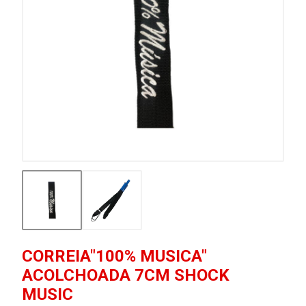
CORREIA"100% MUSICA"
ACOLCHOADA 7CM SHOCK
MUSIC