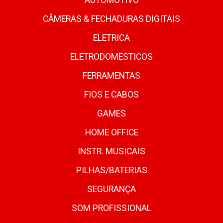
AUTOMOTIVO
CÂMERAS & FECHADURAS DIGITAIS
ELETRICA
ELETRODOMESTICOS
FERRAMENTAS
FIOS E CABOS
GAMES
HOME OFFICE
INSTR. MUSICAIS
PILHAS/BATERIAS
SEGURANÇA
SOM PROFISSIONAL