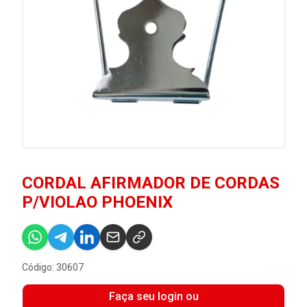
CORDAL AFIRMADOR DE CORDAS
P/VIOLAO PHOENIX
Código: 30607
Faça seu login ou