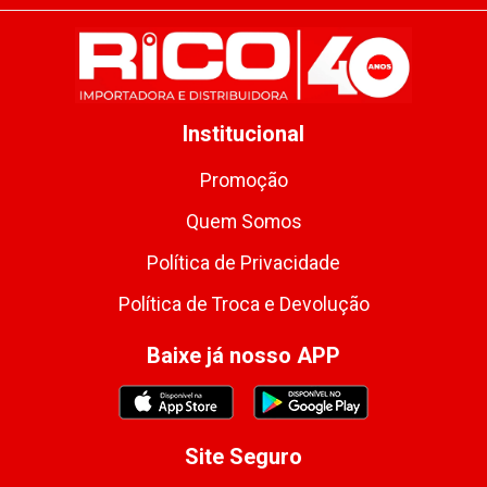
Institucional
Promoção
Quem Somos
Política de Privacidade
Política de Troca e Devolução
Baixe já nosso APP
Site Seguro