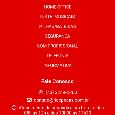
HOME OFFICE
INSTR. MUSICAIS
PILHAS/BATERIAS
SEGURANÇA
SOM PROFISSIONAL
TELEFONIA
INFORMÁTICA
Fale Conosco
(43) 3249-2300
contato@ricopecas.com.br
Atendimento de segunda a sexta-feira das
08h às 12h e das 13h30 às 17h30