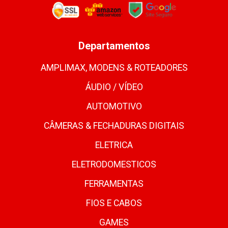
Departamentos
AMPLIMAX, MODENS & ROTEADORES
ÁUDIO / VÍDEO
AUTOMOTIVO
CÂMERAS & FECHADURAS DIGITAIS
ELETRICA
ELETRODOMESTICOS
FERRAMENTAS
FIOS E CABOS
GAMES