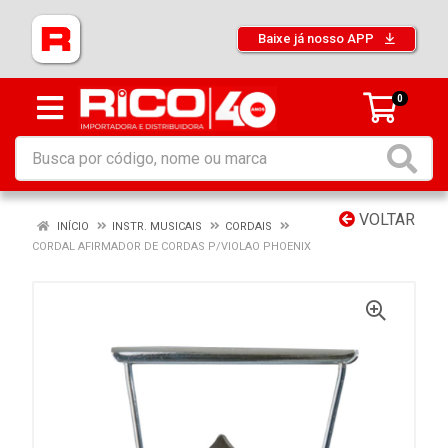
Baixe já nosso APP
0
VOLTAR
INÍCIO
INSTR. MUSICAIS
CORDAIS
CORDAL AFIRMADOR DE CORDAS P/VIOLAO PHOENIX