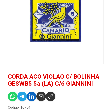
CORDA ACO VIOLAO C/ BOLINHA
GESWB5 5a (LA) C/6 GIANNINI
Código: 16754