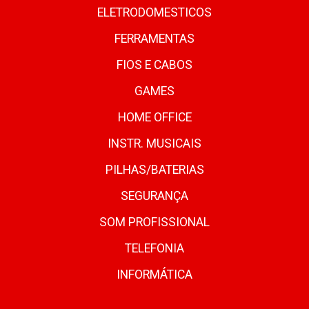
ELETRODOMESTICOS
FERRAMENTAS
FIOS E CABOS
GAMES
HOME OFFICE
INSTR. MUSICAIS
PILHAS/BATERIAS
SEGURANÇA
SOM PROFISSIONAL
TELEFONIA
INFORMÁTICA