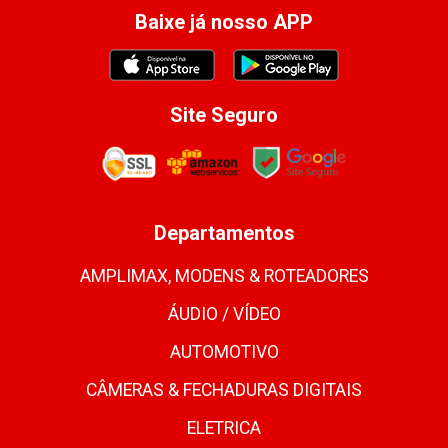
Baixe já nosso APP
Site Seguro
Departamentos
AMPLIMAX, MODENS & ROTEADORES
ÁUDIO / VÍDEO
AUTOMOTIVO
CÂMERAS & FECHADURAS DIGITAIS
ELETRICA