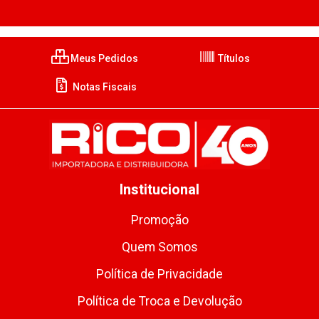
Meus Pedidos
Títulos
Notas Fiscais
Institucional
Promoção
Quem Somos
Política de Privacidade
Política de Troca e Devolução