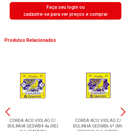
Faça seu login ou
cadastre-se para ver preços e comprar
Produtos Relacionados
CORDA ACO VIOLAO C/
CORDA ACO VIOLAO C/
BOLINHA GESWB4 4a (RE)
BOLINHA GESWB6 6ª (MI-