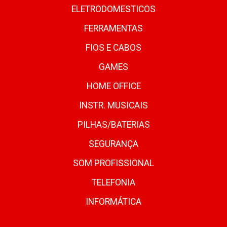
ELETRODOMESTICOS
FERRAMENTAS
FIOS E CABOS
GAMES
HOME OFFICE
INSTR. MUSICAIS
PILHAS/BATERIAS
SEGURANÇA
SOM PROFISSIONAL
TELEFONIA
INFORMÁTICA