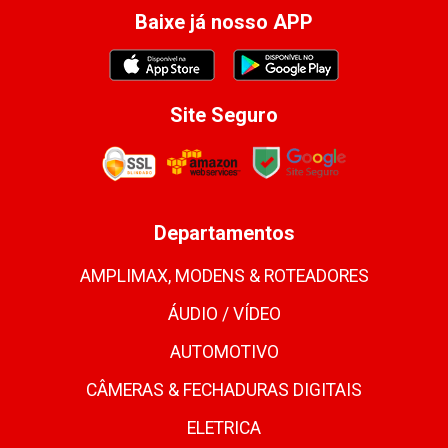
Baixe já nosso APP
Site Seguro
Departamentos
AMPLIMAX, MODENS & ROTEADORES
ÁUDIO / VÍDEO
AUTOMOTIVO
CÂMERAS & FECHADURAS DIGITAIS
ELETRICA