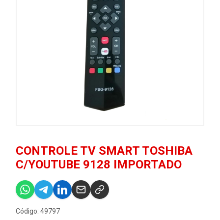
CONTROLE TV SMART TOSHIBA
C/YOUTUBE 9128 IMPORTADO
Código: 49797