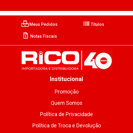
Meus Pedidos
Títulos
Notas Fiscais
Institucional
Promoção
Quem Somos
Política de Privacidade
Política de Troca e Devolução