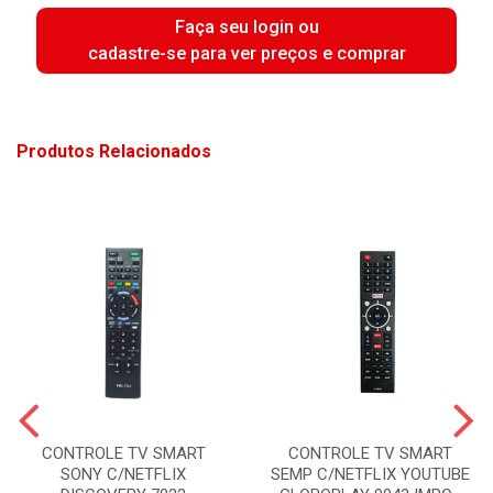
Faça seu login ou
cadastre-se para ver preços e comprar
Produtos Relacionados
CONTROLE TV SMART
CONTROLE TV SMART
SONY C/NETFLIX
SEMP C/NETFLIX YOUTUBE