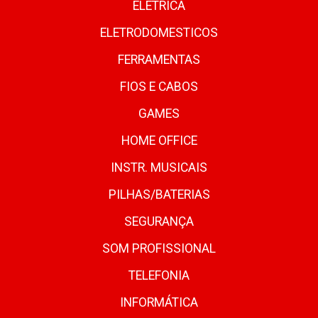
ELETRICA
ELETRODOMESTICOS
FERRAMENTAS
FIOS E CABOS
GAMES
HOME OFFICE
INSTR. MUSICAIS
PILHAS/BATERIAS
SEGURANÇA
SOM PROFISSIONAL
TELEFONIA
INFORMÁTICA