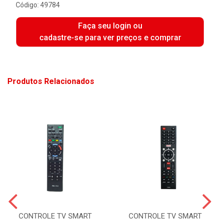
Código: 49784
Faça seu login ou
cadastre-se para ver preços e comprar
Produtos Relacionados
CONTROLE TV SMART
CONTROLE TV SMART