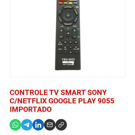
CONTROLE TV SMART SONY
C/NETFLIX GOOGLE PLAY 9055
IMPORTADO