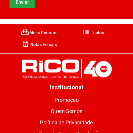
Meus Pedidos
Títulos
Notas Fiscais
Institucional
Promoção
Quem Somos
Política de Privacidade