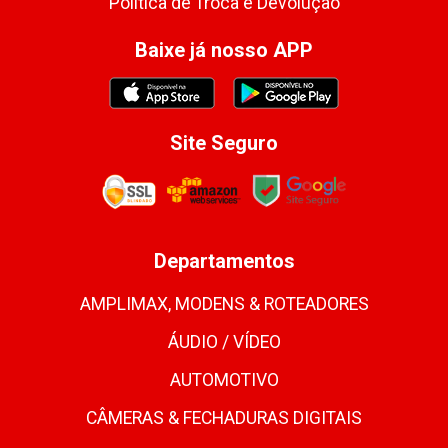
Política de Troca e Devolução
Baixe já nosso APP
Site Seguro
Departamentos
AMPLIMAX, MODENS & ROTEADORES
ÁUDIO / VÍDEO
AUTOMOTIVO
CÂMERAS & FECHADURAS DIGITAIS