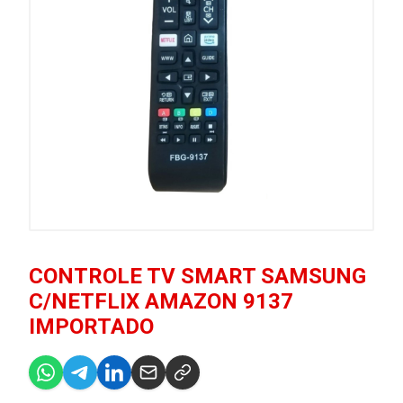
CONTROLE TV SMART SAMSUNG
C/NETFLIX AMAZON 9137
IMPORTADO