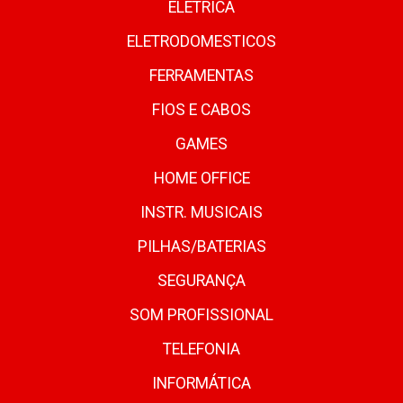
ELETRICA
ELETRODOMESTICOS
FERRAMENTAS
FIOS E CABOS
GAMES
HOME OFFICE
INSTR. MUSICAIS
PILHAS/BATERIAS
SEGURANÇA
SOM PROFISSIONAL
TELEFONIA
INFORMÁTICA