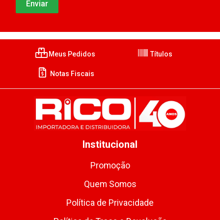
Meus Pedidos
Títulos
Notas Fiscais
Institucional
Promoção
Quem Somos
Política de Privacidade