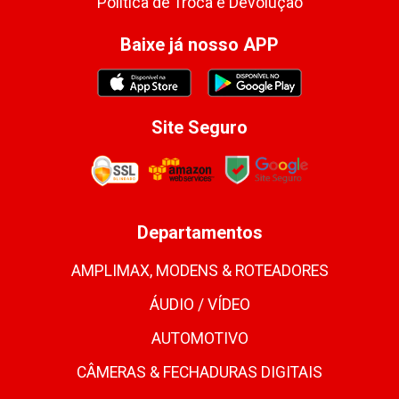
Política de Troca e Devolução
Baixe já nosso APP
Site Seguro
Departamentos
AMPLIMAX, MODENS & ROTEADORES
ÁUDIO / VÍDEO
AUTOMOTIVO
CÂMERAS & FECHADURAS DIGITAIS