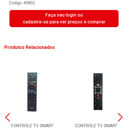
Código: 49802
Faça seu login ou
cadastre-se para ver preços e comprar
Produtos Relacionados
CONTROLE TV SMART
CONTROLE TV SMART