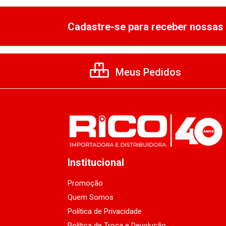
Cadastre-se para receber nossas 
Meus Pedidos
Institucional
Promoção
Quem Somos
Política de Privacidade
Política de Troca e Devolução