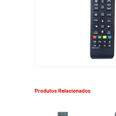
Produtos Relacionados