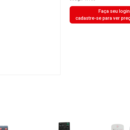
Faça seu login
cadastre-se para ver pre