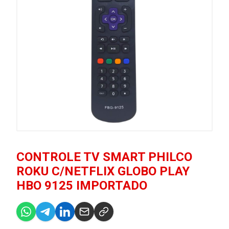
CONTROLE TV SMART PHILCO
ROKU C/NETFLIX GLOBO PLAY
HBO 9125 IMPORTADO