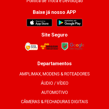
Política de Troca e Devolução
Baixe já nosso APP
Site Seguro
Departamentos
AMPLIMAX, MODENS & ROTEADORES
ÁUDIO / VÍDEO
AUTOMOTIVO
CÂMERAS & FECHADURAS DIGITAIS