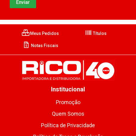
Meus Pedidos
Títulos
Notas Fiscais
Institucional
Promoção
Quem Somos
Política de Privacidade