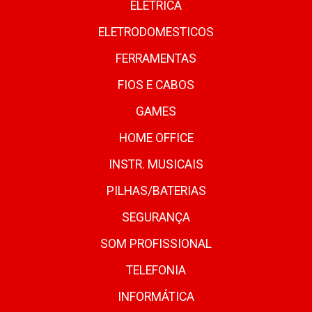
ELETRICA
ELETRODOMESTICOS
FERRAMENTAS
FIOS E CABOS
GAMES
HOME OFFICE
INSTR. MUSICAIS
PILHAS/BATERIAS
SEGURANÇA
SOM PROFISSIONAL
TELEFONIA
INFORMÁTICA