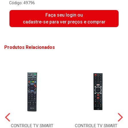
Código: 49796
Faça seu login ou
cadastre-se para ver preços e comprar
Produtos Relacionados
CONTROLE TV SMART
CONTROLE TV SMART