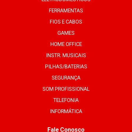
FERRAMENTAS
FIOS E CABOS
GAMES
HOME OFFICE
INSTR. MUSICAIS
PILHAS/BATERIAS
SEGURANÇA
SOM PROFISSIONAL
TELEFONIA
INFORMÁTICA
Fale Conosco