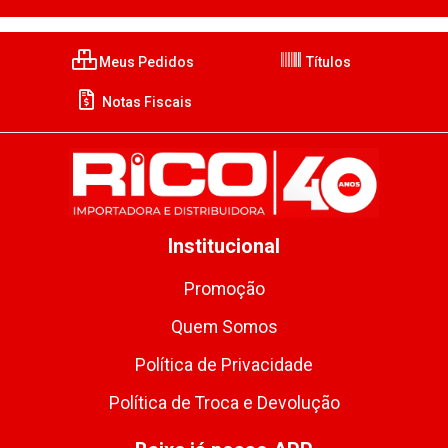
Meus Pedidos
Títulos
Notas Fiscais
Institucional
Promoção
Quem Somos
Política de Privacidade
Política de Troca e Devolução