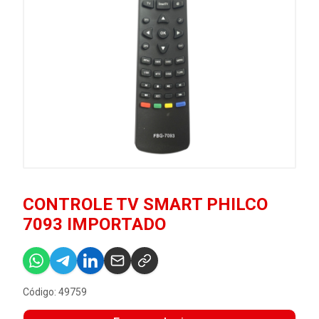
CONTROLE TV SMART PHILCO
7093 IMPORTADO
Código: 49759