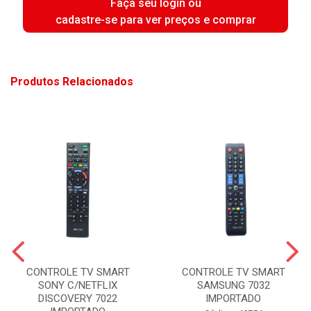
Faça seu login ou
cadastre-se para ver preços e comprar
Produtos Relacionados
CONTROLE TV SMART
CONTROLE TV SMART
SONY C/NETFLIX
SAMSUNG 7032
DISCOVERY 7022
IMPORTADO