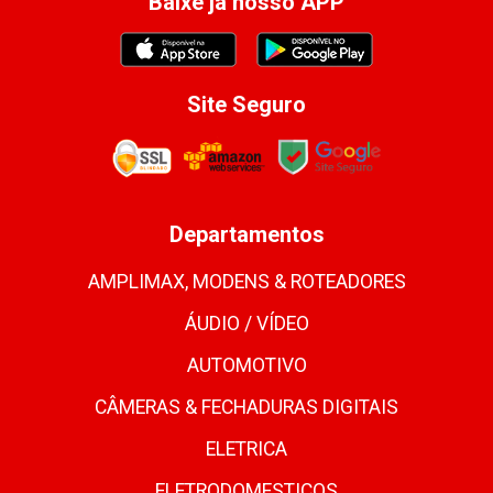
Baixe já nosso APP
Site Seguro
Departamentos
AMPLIMAX, MODENS & ROTEADORES
ÁUDIO / VÍDEO
AUTOMOTIVO
CÂMERAS & FECHADURAS DIGITAIS
ELETRICA
ELETRODOMESTICOS