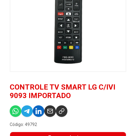
CONTROLE TV SMART LG C/IVI
9093 IMPORTADO
Código: 49792