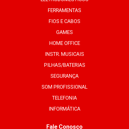
FERRAMENTAS
FIOS E CABOS
GAMES
HOME OFFICE
INSTR. MUSICAIS
PILHAS/BATERIAS
SEGURANÇA
SOM PROFISSIONAL
TELEFONIA
INFORMÁTICA
Fale Conosco