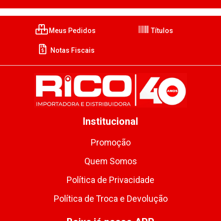
Meus Pedidos
Títulos
Notas Fiscais
Institucional
Promoção
Quem Somos
Política de Privacidade
Política de Troca e Devolução