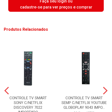
Faça seu login ou
cadastre-se para ver preços e comprar
Produtos Relacionados
CONTROLE TV SMART
CONTROLE TV SMART
SONY C/NETFLIX
SEMP C/NETFLIX YOUTUBE
DISCOVERY 7022
GLOBOPLAY 9043 IMPO...