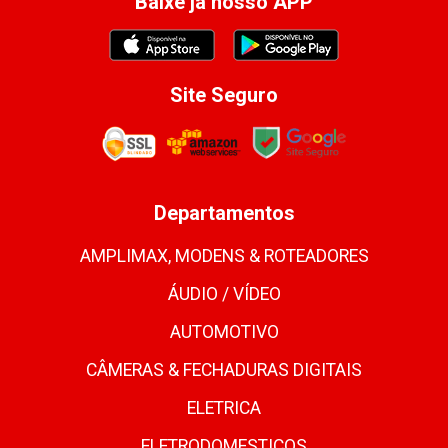
Baixe já nosso APP
Site Seguro
Departamentos
AMPLIMAX, MODENS & ROTEADORES
ÁUDIO / VÍDEO
AUTOMOTIVO
CÂMERAS & FECHADURAS DIGITAIS
ELETRICA
ELETRODOMESTICOS