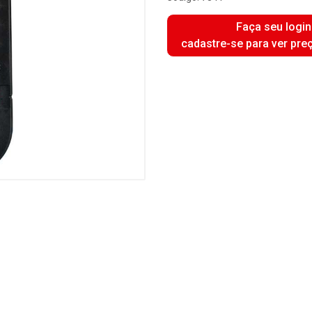
Faça seu login
cadastre-se para ver pre