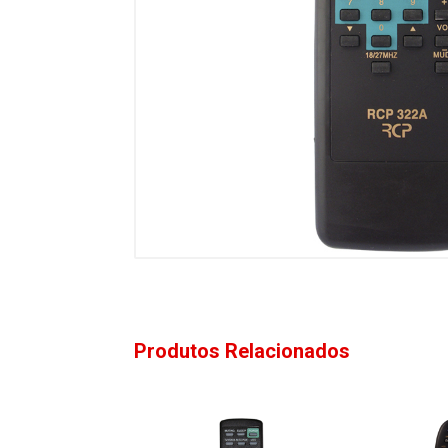
Produtos Relacionados