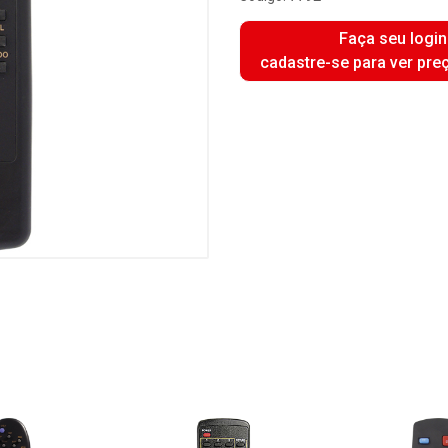
Faça seu login
cadastre-se para ver pre