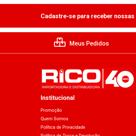
Cadastre-se para receber nossas 
Meus Pedidos
Institucional
Promoção
Quem Somos
Política de Privacidade
Política de Troca e Devolução