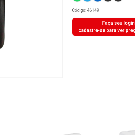
Código: 46149
Faça seu login
cadastre-se para ver pre