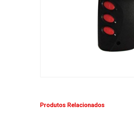
Produtos Relacionados