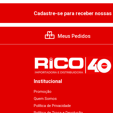
Cadastre-se para receber nossas 
Meus Pedidos
Institucional
Promoção
Quem Somos
Política de Privacidade
Política de Troca e Devolução