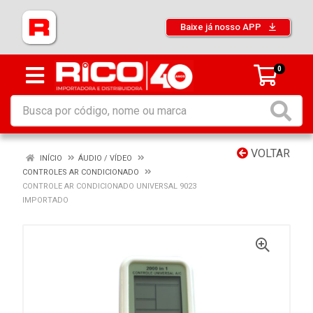
Baixe já nosso APP
0
VOLTAR
INÍCIO
ÁUDIO / VÍDEO
CONTROLES AR CONDICIONADO
CONTROLE AR CONDICIONADO UNIVERSAL 9023
IMPORTADO