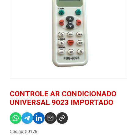
CONTROLE AR CONDICIONADO
UNIVERSAL 9023 IMPORTADO
Código: 50176