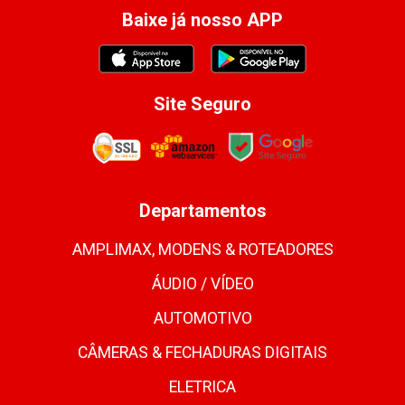
Baixe já nosso APP
Site Seguro
Departamentos
AMPLIMAX, MODENS & ROTEADORES
ÁUDIO / VÍDEO
AUTOMOTIVO
CÂMERAS & FECHADURAS DIGITAIS
ELETRICA