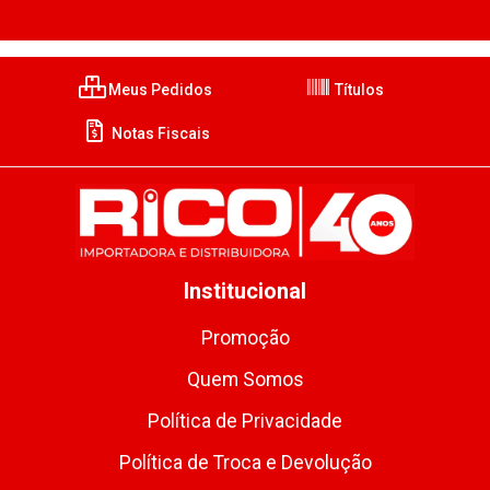
Meus Pedidos
Títulos
Notas Fiscais
Institucional
Promoção
Quem Somos
Política de Privacidade
Política de Troca e Devolução