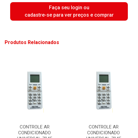
Faça seu login ou
cadastre-se para ver preços e comprar
Produtos Relacionados
CONTROLE AR
CONTROLE AR
CONDICIONADO
CONDICIONADO