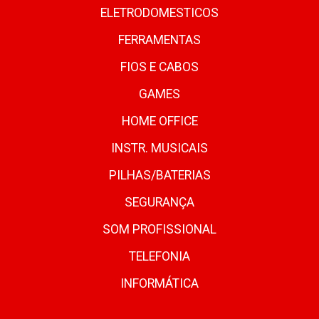
ELETRODOMESTICOS
FERRAMENTAS
FIOS E CABOS
GAMES
HOME OFFICE
INSTR. MUSICAIS
PILHAS/BATERIAS
SEGURANÇA
SOM PROFISSIONAL
TELEFONIA
INFORMÁTICA