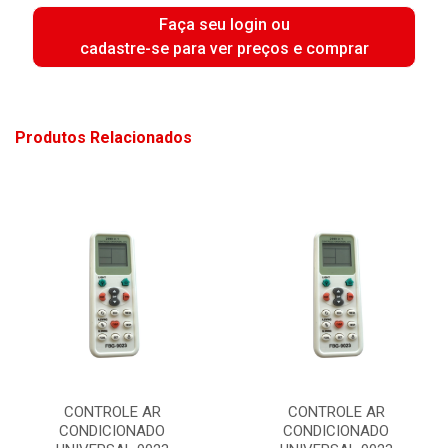
Faça seu login ou
cadastre-se para ver preços e comprar
Produtos Relacionados
CONTROLE AR
CONTROLE AR
CONDICIONADO
CONDICIONADO