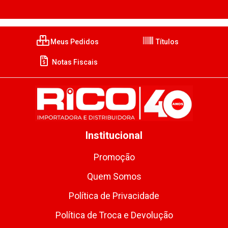
Meus Pedidos
Títulos
Notas Fiscais
Institucional
Promoção
Quem Somos
Política de Privacidade
Política de Troca e Devolução