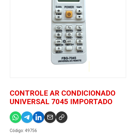
CONTROLE AR CONDICIONADO
UNIVERSAL 7045 IMPORTADO
Código: 49756