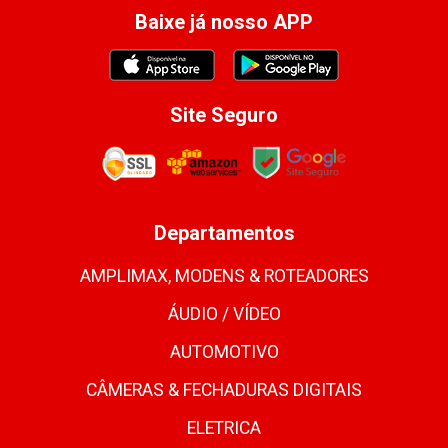
Baixe já nosso APP
Site Seguro
Departamentos
AMPLIMAX, MODENS & ROTEADORES
ÁUDIO / VÍDEO
AUTOMOTIVO
CÂMERAS & FECHADURAS DIGITAIS
ELETRICA