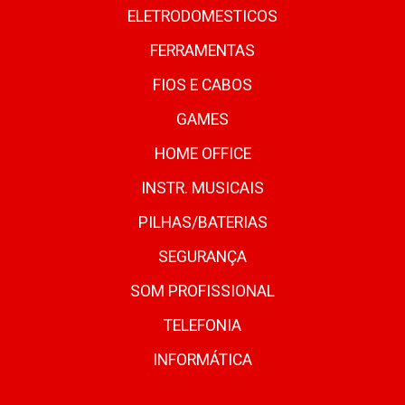
ELETRODOMESTICOS
FERRAMENTAS
FIOS E CABOS
GAMES
HOME OFFICE
INSTR. MUSICAIS
PILHAS/BATERIAS
SEGURANÇA
SOM PROFISSIONAL
TELEFONIA
INFORMÁTICA