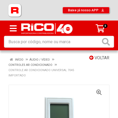
Baixe já nosso APP
0
VOLTAR
INÍCIO
ÁUDIO / VÍDEO
CONTROLES AR CONDICIONADO
CONTROLE AR CONDICIONADO UNIVERSAL 7045
IMPORTADO