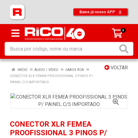
Baixe já nosso APP
0
VOLTAR
INÍCIO
ÁUDIO / VÍDEO
CABOS RCA
CONECTOR XLR FEMEA PROOFISSIONAL 3 PINOS P/
PAINEL C/5 IMPORTADO
CONECTOR XLR FEMEA
PROOFISSIONAL 3 PINOS P/