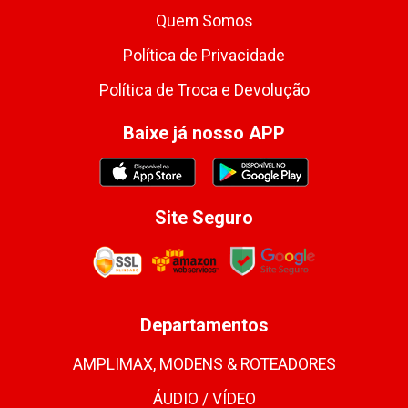
Quem Somos
Política de Privacidade
Política de Troca e Devolução
Baixe já nosso APP
Site Seguro
Departamentos
AMPLIMAX, MODENS & ROTEADORES
ÁUDIO / VÍDEO