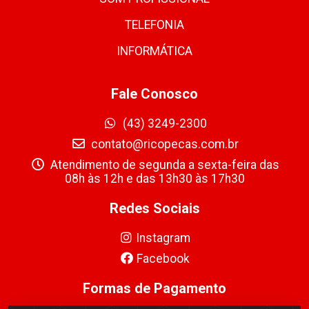
TELEFONIA
INFORMÁTICA
Fale Conosco
(43) 3249-2300
contato@ricopecas.com.br
Atendimento de segunda a sexta-feira das
08h às 12h e das 13h30 às 17h30
Redes Sociais
Instagram
Facebook
Formas de Pagamento