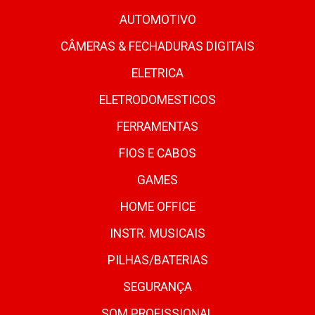
AUTOMOTIVO
CÂMERAS & FECHADURAS DIGITAIS
ELETRICA
ELETRODOMESTICOS
FERRAMENTAS
FIOS E CABOS
GAMES
HOME OFFICE
INSTR. MUSICAIS
PILHAS/BATERIAS
SEGURANÇA
SOM PROFISSIONAL