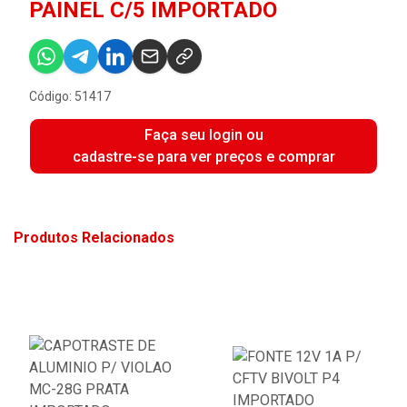
PAINEL C/5 IMPORTADO
Código: 51417
Faça seu login ou
cadastre-se para ver preços e comprar
Produtos Relacionados