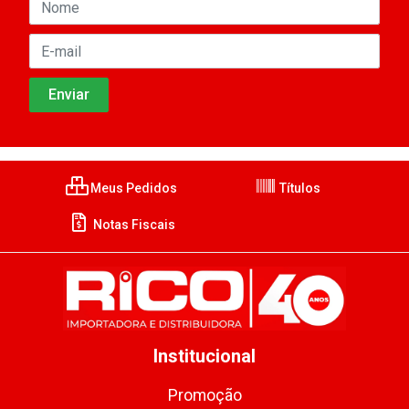
Meus Pedidos
Títulos
Notas Fiscais
Institucional
Promoção