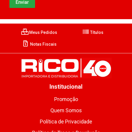
Meus Pedidos
Títulos
Notas Fiscais
Institucional
Promoção
Quem Somos
Política de Privacidade