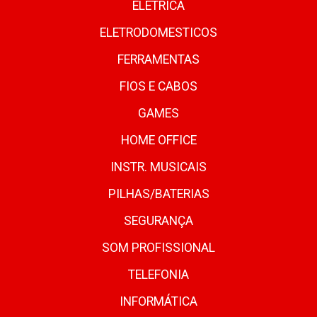
ELETRICA
ELETRODOMESTICOS
FERRAMENTAS
FIOS E CABOS
GAMES
HOME OFFICE
INSTR. MUSICAIS
PILHAS/BATERIAS
SEGURANÇA
SOM PROFISSIONAL
TELEFONIA
INFORMÁTICA