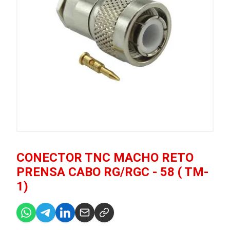
CONECTOR TNC MACHO RETO
PRENSA CABO RG/RGC - 58 ( TM-
1)