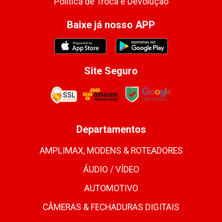
Política de Troca e Devolução
Baixe já nosso APP
Site Seguro
Departamentos
AMPLIMAX, MODENS & ROTEADORES
ÁUDIO / VÍDEO
AUTOMOTIVO
CÂMERAS & FECHADURAS DIGITAIS