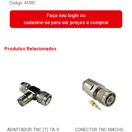
Código: 45981
Faça seu login ou
cadastre-se para ver preços e comprar
Produtos Relacionados
ADAPTADOR TNC (T) TA-9
CONECTOR TNC MACHO