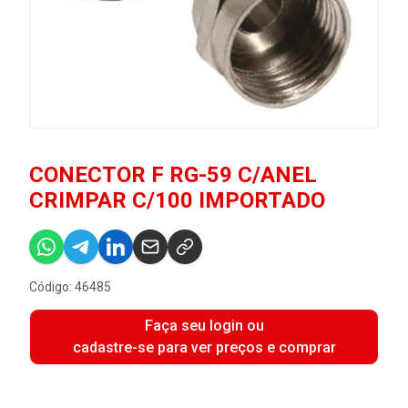
CONECTOR F RG-59 C/ANEL
CRIMPAR C/100 IMPORTADO
Código: 46485
Faça seu login ou
cadastre-se para ver preços e comprar