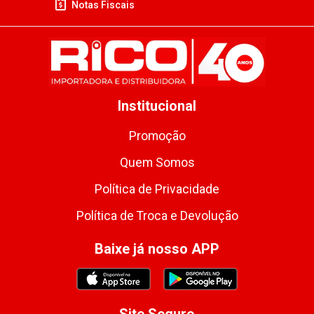
Notas Fiscais
Institucional
Promoção
Quem Somos
Política de Privacidade
Política de Troca e Devolução
Baixe já nosso APP
Site Seguro