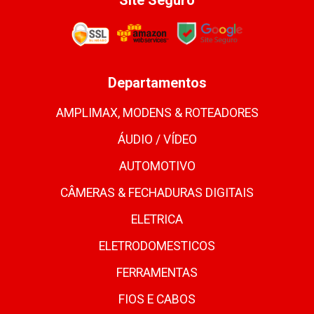
Departamentos
AMPLIMAX, MODENS & ROTEADORES
ÁUDIO / VÍDEO
AUTOMOTIVO
CÂMERAS & FECHADURAS DIGITAIS
ELETRICA
ELETRODOMESTICOS
FERRAMENTAS
FIOS E CABOS