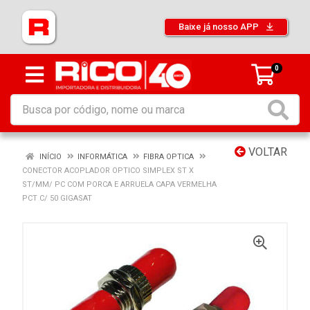
Baixe já nosso APP
0
VOLTAR
INÍCIO
INFORMÁTICA
FIBRA OPTICA
CONECTOR ACOPLADOR OPTICO SIMPLEX ST X
ST/MM/ PC COM PORCA E ARRUELA CAPA VERMELHA
PCT C/ 50 GIGASAT