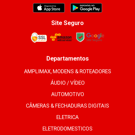
Site Seguro
Departamentos
AMPLIMAX, MODENS & ROTEADORES
ÁUDIO / VÍDEO
AUTOMOTIVO
CÂMERAS & FECHADURAS DIGITAIS
ELETRICA
ELETRODOMESTICOS