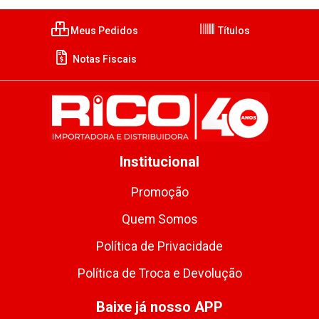
Meus Pedidos
Títulos
Notas Fiscais
Institucional
Promoção
Quem Somos
Política de Privacidade
Política de Troca e Devolução
Baixe já nosso APP