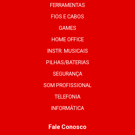
FERRAMENTAS
FIOS E CABOS
GAMES
HOME OFFICE
INSTR. MUSICAIS
PILHAS/BATERIAS
SEGURANÇA
SOM PROFISSIONAL
TELEFONIA
INFORMÁTICA
Fale Conosco