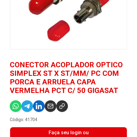
CONECTOR ACOPLADOR OPTICO
SIMPLEX ST X ST/MM/ PC COM
PORCA E ARRUELA CAPA
VERMELHA PCT C/ 50 GIGASAT
Código: 41704
Faça seu login ou