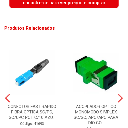
cadastre-se para ver preços e comprar
Produtos Relacionados
CONECTOR FAST RAPIDO
ACOPLADOR OPTICO
FIBRA OPTICA SC/PC,
MONOMODO SIMPLEX
SC/UPC PCT C/10 AZU...
SC/SC, APC/APC PARA
DIO CO...
Código: 41693