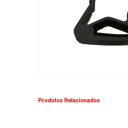
Produtos Relacionados