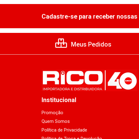
Cadastre-se para receber nossas 
Meus Pedidos
Institucional
Promoção
Quem Somos
Política de Privacidade
Política de Troca e Devolução