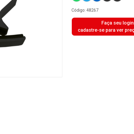
Código: 48267
Faça seu login
cadastre-se para ver pre