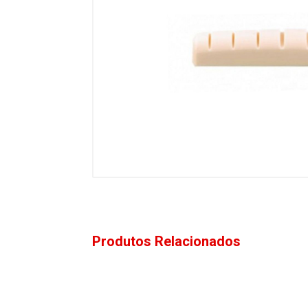
Produtos Relacionados