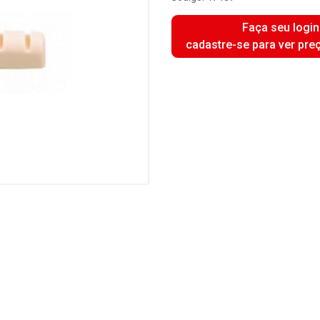
Faça seu login
cadastre-se para ver pre