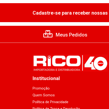
Cadastre-se para receber nossas 
Meus Pedidos
Institucional
Promoção
Quem Somos
Política de Privacidade
Política de Troca e Devolução