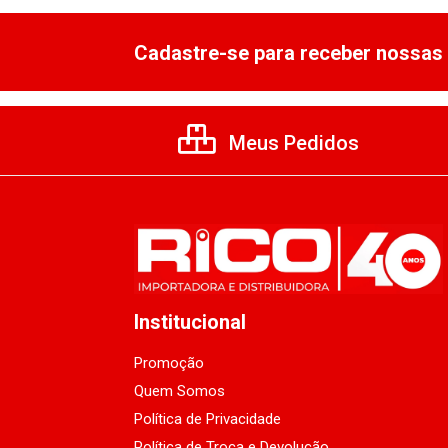
Cadastre-se para receber nossas 
Meus Pedidos
Institucional
Promoção
Quem Somos
Política de Privacidade
Política de Troca e Devolução