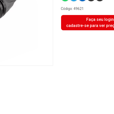
Código: 49621
Faça seu login
cadastre-se para ver pre