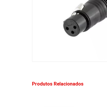
Produtos Relacionados