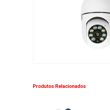
Produtos Relacionados