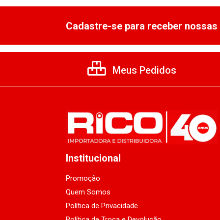
Cadastre-se para receber nossas 
Meus Pedidos
Institucional
Promoção
Quem Somos
Política de Privacidade
Política de Troca e Devolução