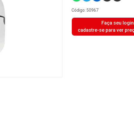
Código: 50967
Faça seu login
cadastre-se para ver pre