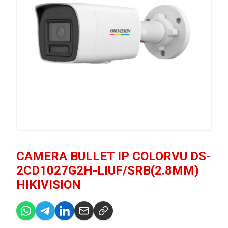
CAMERA BULLET IP COLORVU DS-
2CD1027G2H-LIUF/SRB(2.8MM)
HIKIVISION