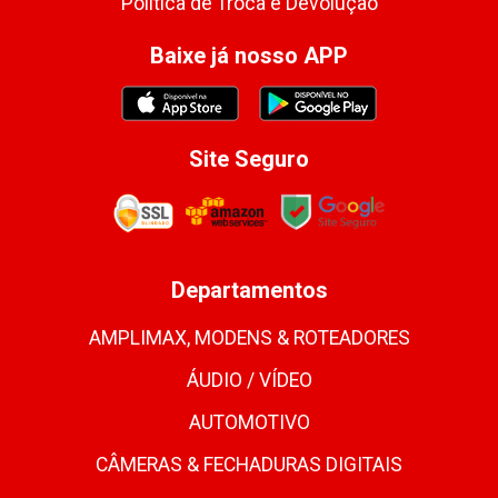
Política de Troca e Devolução
Baixe já nosso APP
Site Seguro
Departamentos
AMPLIMAX, MODENS & ROTEADORES
ÁUDIO / VÍDEO
AUTOMOTIVO
CÂMERAS & FECHADURAS DIGITAIS