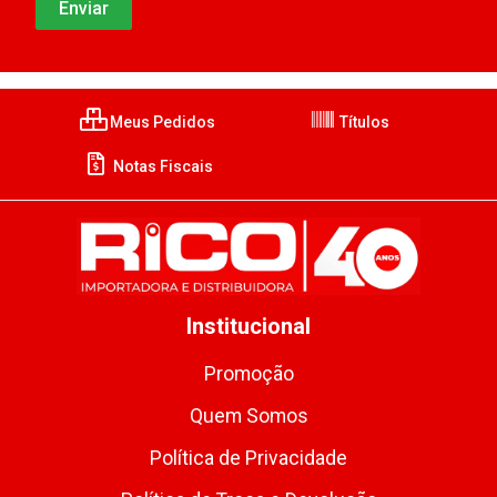
Meus Pedidos
Títulos
Notas Fiscais
Institucional
Promoção
Quem Somos
Política de Privacidade