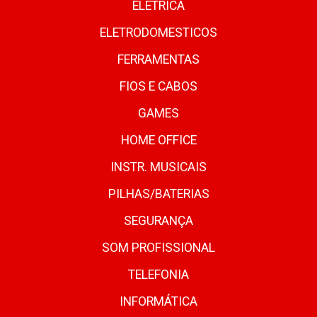
ELETRICA
ELETRODOMESTICOS
FERRAMENTAS
FIOS E CABOS
GAMES
HOME OFFICE
INSTR. MUSICAIS
PILHAS/BATERIAS
SEGURANÇA
SOM PROFISSIONAL
TELEFONIA
INFORMÁTICA