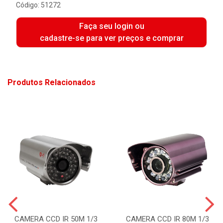
Código: 51272
Faça seu login ou
cadastre-se para ver preços e comprar
Produtos Relacionados
CAMERA CCD IR 50M 1/3
CAMERA CCD IR 80M 1/3