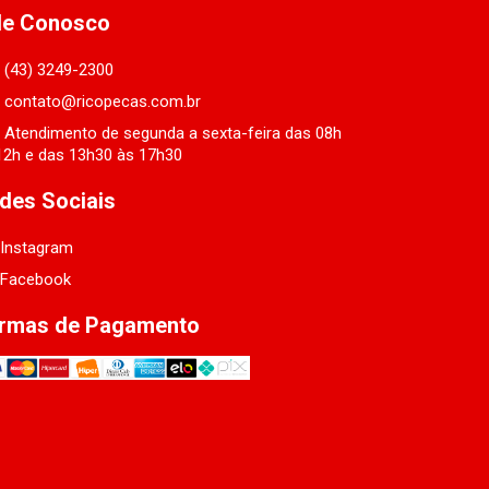
le Conosco
(43) 3249-2300
contato@ricopecas.com.br
Atendimento de segunda a sexta-feira das 08h
12h e das 13h30 às 17h30
des Sociais
Instagram
Facebook
rmas de Pagamento