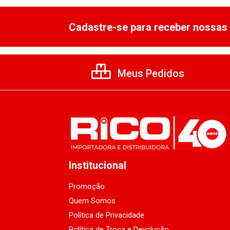
Cadastre-se para receber nossas 
Meus Pedidos
Institucional
Promoção
Quem Somos
Política de Privacidade
Política de Troca e Devolução