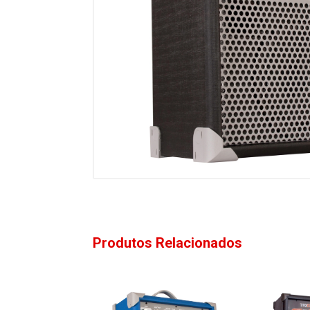
Produtos Relacionados