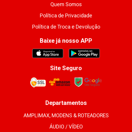
Quem Somos
Política de Privacidade
Política de Troca e Devolução
Baixe já nosso APP
Site Seguro
Departamentos
AMPLIMAX, MODENS & ROTEADORES
ÁUDIO / VÍDEO