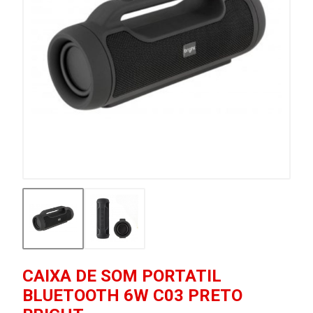
CAIXA DE SOM PORTATIL
BLUETOOTH 6W C03 PRETO