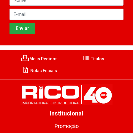
Meus Pedidos
Títulos
Notas Fiscais
Institucional
Promoção