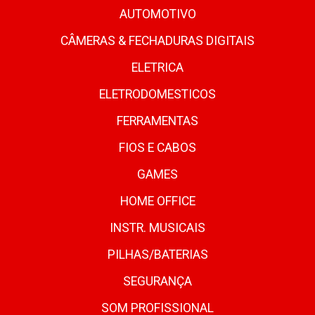
AUTOMOTIVO
CÂMERAS & FECHADURAS DIGITAIS
ELETRICA
ELETRODOMESTICOS
FERRAMENTAS
FIOS E CABOS
GAMES
HOME OFFICE
INSTR. MUSICAIS
PILHAS/BATERIAS
SEGURANÇA
SOM PROFISSIONAL