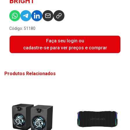
BRIGHT
Código: 51180
Faça seu login ou
cadastre-se para ver preços e comprar
Produtos Relacionados