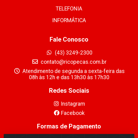
TELEFONIA
INFORMÁTICA
Fale Conosco
(43) 3249-2300
contato@ricopecas.com.br
Atendimento de segunda a sexta-feira das
08h às 12h e das 13h30 às 17h30
Redes Sociais
Instagram
Facebook
Formas de Pagamento