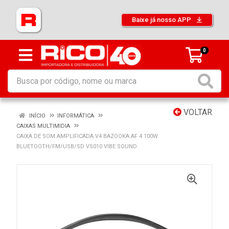
Baixe já nosso APP
0
VOLTAR
INÍCIO
INFORMÁTICA
CAIXAS MULTIMIDIA
CAIXA DE SOM AMPLIFICADA V4 BAZOOKA AF 4 100W
BLUETOOTH/FM/USB/SD VS010 VIBE SOUND