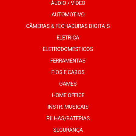
ÁUDIO / VÍDEO
AUTOMOTIVO
CÂMERAS & FECHADURAS DIGITAIS
ELETRICA
ELETRODOMESTICOS
FERRAMENTAS
FIOS E CABOS
GAMES
HOME OFFICE
INSTR. MUSICAIS
PILHAS/BATERIAS
SEGURANÇA