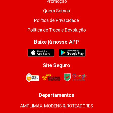
Promoção
Quem Somos
Política de Privacidade
Política de Troca e Devolução
Baixe já nosso APP
Site Seguro
Departamentos
AMPLIMAX, MODENS & ROTEADORES