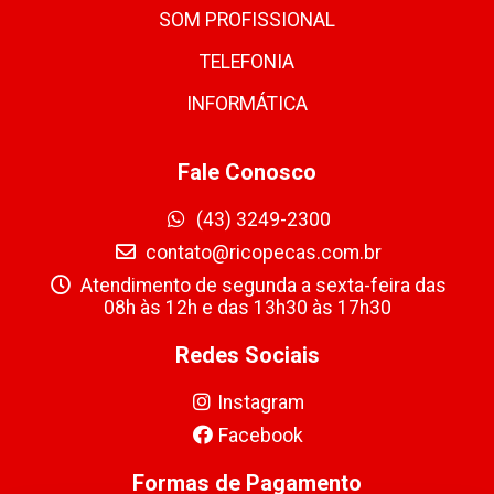
SOM PROFISSIONAL
TELEFONIA
INFORMÁTICA
Fale Conosco
(43) 3249-2300
contato@ricopecas.com.br
Atendimento de segunda a sexta-feira das
08h às 12h e das 13h30 às 17h30
Redes Sociais
Instagram
Facebook
Formas de Pagamento