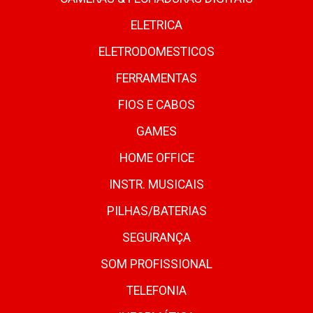
ELETRICA
ELETRODOMESTICOS
FERRAMENTAS
FIOS E CABOS
GAMES
HOME OFFICE
INSTR. MUSICAIS
PILHAS/BATERIAS
SEGURANÇA
SOM PROFISSIONAL
TELEFONIA