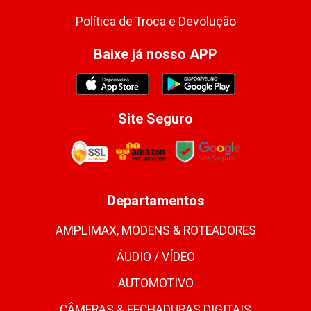
Política de Troca e Devolução
Baixe já nosso APP
Site Seguro
Departamentos
AMPLIMAX, MODENS & ROTEADORES
ÁUDIO / VÍDEO
AUTOMOTIVO
CÂMERAS & FECHADURAS DIGITAIS