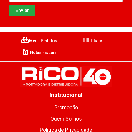
Meus Pedidos
Títulos
Notas Fiscais
Institucional
Promoção
Quem Somos
Política de Privacidade