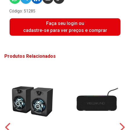
Código: 51285
Faça seu login ou
cadastre-se para ver preços e comprar
Produtos Relacionados