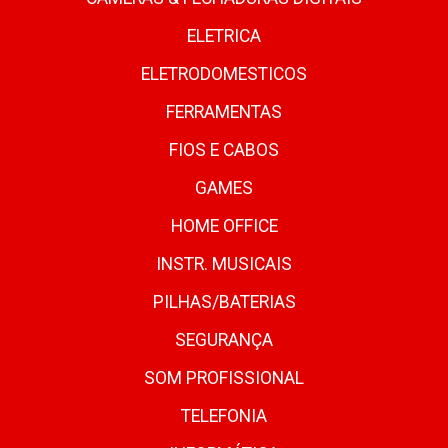
ELETRICA
ELETRODOMESTICOS
FERRAMENTAS
FIOS E CABOS
GAMES
HOME OFFICE
INSTR. MUSICAIS
PILHAS/BATERIAS
SEGURANÇA
SOM PROFISSIONAL
TELEFONIA