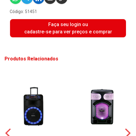
Código: 51451
Faça seu login ou
cadastre-se para ver preços e comprar
Produtos Relacionados