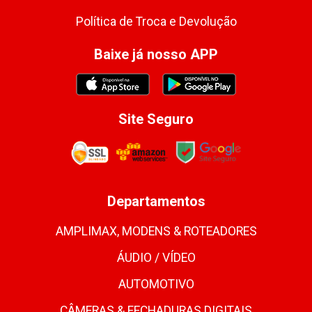
Política de Troca e Devolução
Baixe já nosso APP
Site Seguro
Departamentos
AMPLIMAX, MODENS & ROTEADORES
ÁUDIO / VÍDEO
AUTOMOTIVO
CÂMERAS & FECHADURAS DIGITAIS