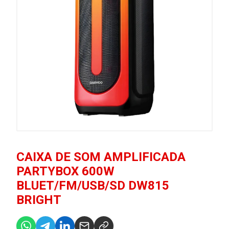
CAIXA DE SOM AMPLIFICADA
PARTYBOX 600W
BLUET/FM/USB/SD DW815
BRIGHT