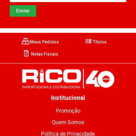
Meus Pedidos
Títulos
Notas Fiscais
Institucional
Promoção
Quem Somos
Política de Privacidade