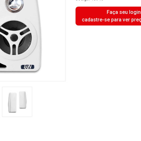
Faça seu login
cadastre-se para ver pre