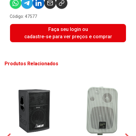
Código: 47577
Faça seu login ou
cadastre-se para ver preços e comprar
Produtos Relacionados