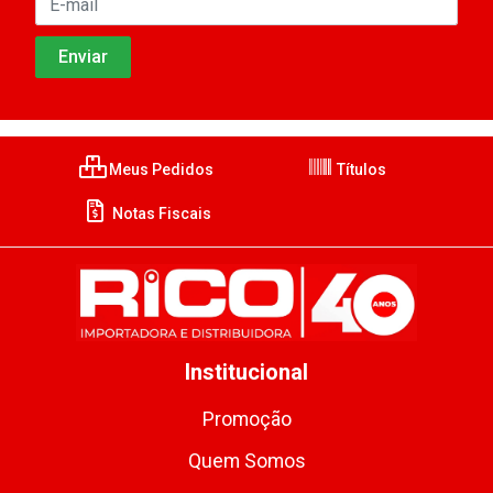
Meus Pedidos
Títulos
Notas Fiscais
Institucional
Promoção
Quem Somos