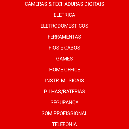
CÂMERAS & FECHADURAS DIGITAIS
ELETRICA
ELETRODOMESTICOS
FERRAMENTAS
FIOS E CABOS
GAMES
HOME OFFICE
INSTR. MUSICAIS
PILHAS/BATERIAS
SEGURANÇA
SOM PROFISSIONAL
TELEFONIA