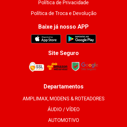
Política de Privacidade
Política de Troca e Devolução
Baixe já nosso APP
Site Seguro
Departamentos
AMPLIMAX, MODENS & ROTEADORES
ÁUDIO / VÍDEO
AUTOMOTIVO