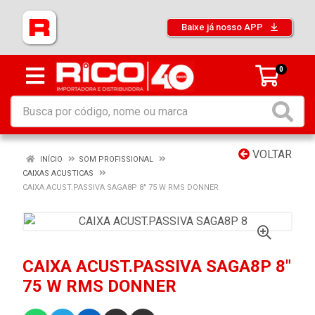
Baixe já nosso APP
0
VOLTAR
INÍCIO
SOM PROFISSIONAL
CAIXAS ACUSTICAS
CAIXA ACUST.PASSIVA SAGA8P 8" 75 W RMS DONNER
CAIXA ACUST.PASSIVA SAGA8P 8"
75 W RMS DONNER