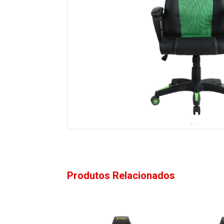
Produtos Relacionados