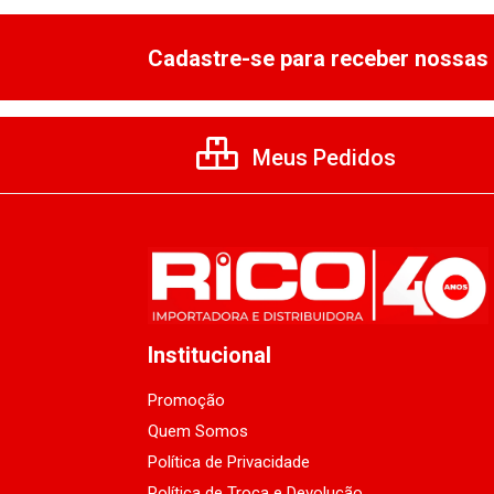
Cadastre-se para receber nossas 
Meus Pedidos
Institucional
Promoção
Quem Somos
Política de Privacidade
Política de Troca e Devolução