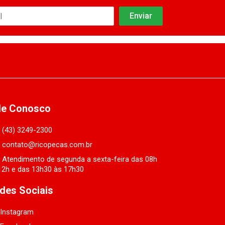
le Conosco
(43) 3249-2300
contato@ricopecas.com.br
Atendimento de segunda a sexta-feira das 08h
12h e das 13h30 às 17h30
des Sociais
Instagram