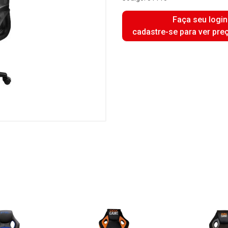
Faça seu login
cadastre-se para ver pre