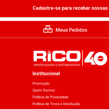
Cadastre-se para receber nossas 
Meus Pedidos
Institucional
Promoção
Quem Somos
Política de Privacidade
Política de Troca e Devolução