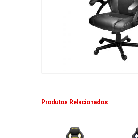
Produtos Relacionados