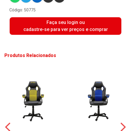
Código: 50775
Faça seu login ou
cadastre-se para ver preços e comprar
Produtos Relacionados