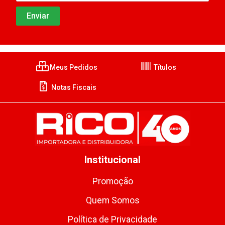
Meus Pedidos
Títulos
Notas Fiscais
Institucional
Promoção
Quem Somos
Política de Privacidade