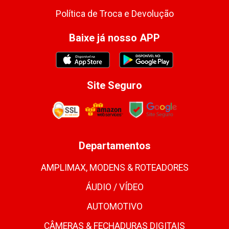
Política de Troca e Devolução
Baixe já nosso APP
Site Seguro
Departamentos
AMPLIMAX, MODENS & ROTEADORES
ÁUDIO / VÍDEO
AUTOMOTIVO
CÂMERAS & FECHADURAS DIGITAIS