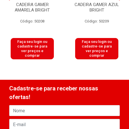
CADEIRA GAMER
CADEIRA GAMER AZUL
AMARELA BRIGHT
BRIGHT
Código: 50208
Código: 50209
Faça seu login ou
Faça seu login ou
cadastre-se para
cadastre-se para
ver preços e
ver preços e
comprar
comprar
Cadastre-se para receber nossas
ofertas!