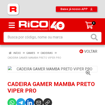
Baixe já nosso APP
0
VOLTAR
INÍCIO
GAMES
CADEIRAS
CADEIRA GAMER MAMBA PRETO VIPER PRO
CADEIRA GAMER MAMBA PRETO
VIPER PRO