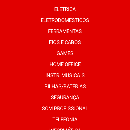
ELETRICA
ELETRODOMESTICOS
FERRAMENTAS
FIOS E CABOS
GAMES
HOME OFFICE
INSTR. MUSICAIS
PILHAS/BATERIAS
SEGURANÇA
SOM PROFISSIONAL
TELEFONIA