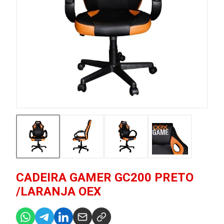
CADEIRA GAMER GC200 PRETO
/LARANJA OEX