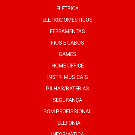
ELETRICA
ELETRODOMESTICOS
FERRAMENTAS
FIOS E CABOS
GAMES
HOME OFFICE
INSTR. MUSICAIS
PILHAS/BATERIAS
SEGURANÇA
SOM PROFISSIONAL
TELEFONIA
INFORMÁTICA