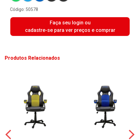
Código: 50578
Faça seu login ou
cadastre-se para ver preços e comprar
Produtos Relacionados