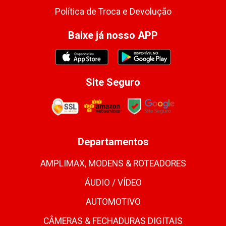
Política de Troca e Devolução
Baixe já nosso APP
Site Seguro
Departamentos
AMPLIMAX, MODENS & ROTEADORES
ÁUDIO / VÍDEO
AUTOMOTIVO
CÂMERAS & FECHADURAS DIGITAIS