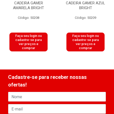
CADEIRA GAMER
CADEIRA GAMER AZUL
AMARELA BRIGHT
BRIGHT
Código: 50208
Código: 50209
Faça seu login ou
Faça seu login ou
cadastre-se para
cadastre-se para
ver preços e
ver preços e
comprar
comprar
Cadastre-se para receber nossas
ofertas!