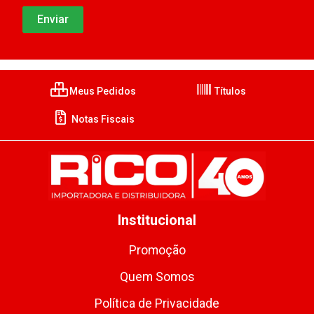
Meus Pedidos
Títulos
Notas Fiscais
Institucional
Promoção
Quem Somos
Política de Privacidade