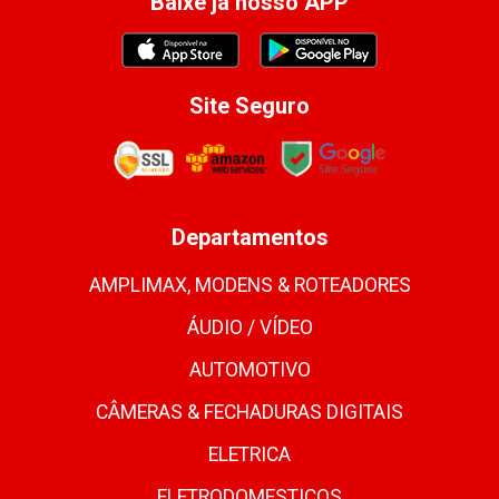
Baixe já nosso APP
Site Seguro
Departamentos
AMPLIMAX, MODENS & ROTEADORES
ÁUDIO / VÍDEO
AUTOMOTIVO
CÂMERAS & FECHADURAS DIGITAIS
ELETRICA
ELETRODOMESTICOS