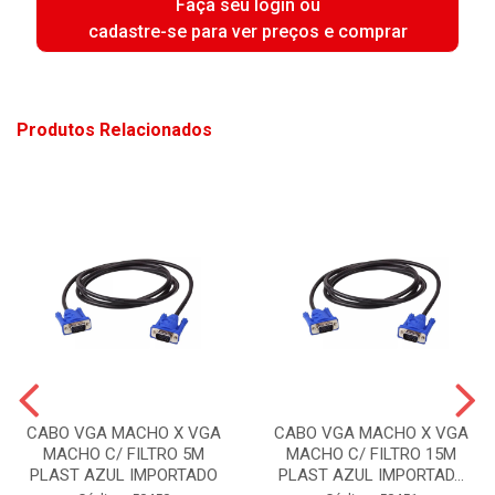
Faça seu login ou
cadastre-se para ver preços e comprar
Produtos Relacionados
CABO VGA MACHO X VGA
CABO VGA MACHO X VGA
MACHO C/ FILTRO 5M
MACHO C/ FILTRO 15M
PLAST AZUL IMPORTADO
PLAST AZUL IMPORTAD...