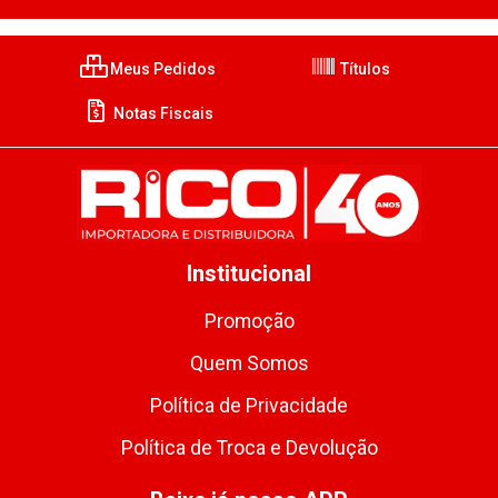
Meus Pedidos
Títulos
Notas Fiscais
Institucional
Promoção
Quem Somos
Política de Privacidade
Política de Troca e Devolução