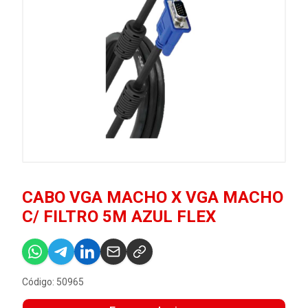
CABO VGA MACHO X VGA MACHO
C/ FILTRO 5M AZUL FLEX
Código: 50965