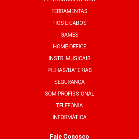
FERRAMENTAS
FIOS E CABOS
GAMES
HOME OFFICE
INSTR. MUSICAIS
PILHAS/BATERIAS
SEGURANÇA
SOM PROFISSIONAL
TELEFONIA
INFORMÁTICA
Fale Conosco