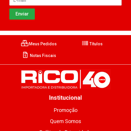
Meus Pedidos
Títulos
Notas Fiscais
Institucional
Promoção
Quem Somos