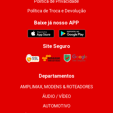
Política de Privacidade
Política de Troca e Devolução
Baixe já nosso APP
Site Seguro
Departamentos
AMPLIMAX, MODENS & ROTEADORES
ÁUDIO / VÍDEO
AUTOMOTIVO