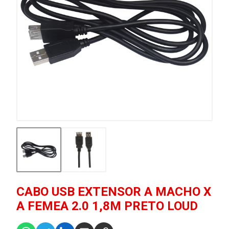
CABO USB EXTENSOR A MACHO X
A FEMEA 2.0 1,8M PRETO LOUD