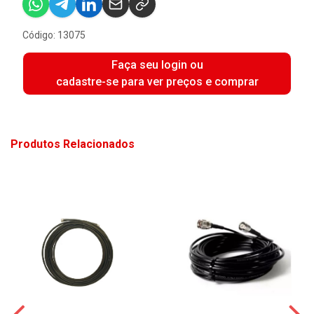
Código: 13075
Faça seu login ou
cadastre-se para ver preços e comprar
Produtos Relacionados