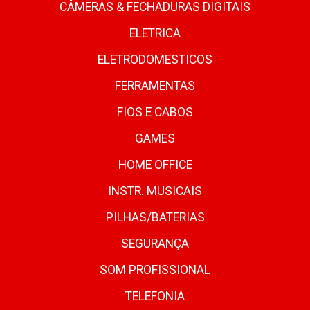
CÂMERAS & FECHADURAS DIGITAIS
ELETRICA
ELETRODOMESTICOS
FERRAMENTAS
FIOS E CABOS
GAMES
HOME OFFICE
INSTR. MUSICAIS
PILHAS/BATERIAS
SEGURANÇA
SOM PROFISSIONAL
TELEFONIA