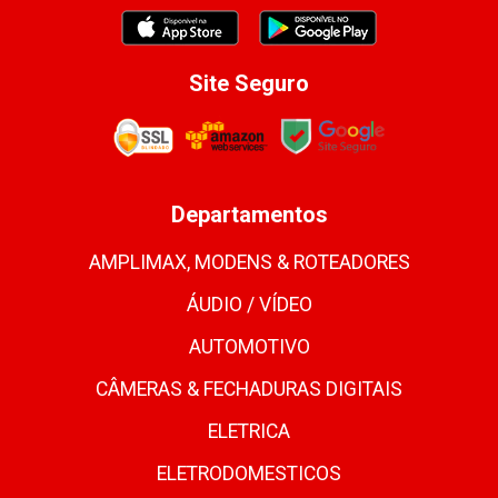
Site Seguro
Departamentos
AMPLIMAX, MODENS & ROTEADORES
ÁUDIO / VÍDEO
AUTOMOTIVO
CÂMERAS & FECHADURAS DIGITAIS
ELETRICA
ELETRODOMESTICOS