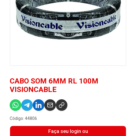
CABO SOM 6MM RL 100M
VISIONCABLE
Código: 44806
Faça seu login ou