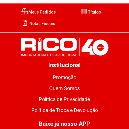
Meus Pedidos
Títulos
Notas Fiscais
Institucional
Promoção
Quem Somos
Política de Privacidade
Política de Troca e Devolução
Baixe já nosso APP