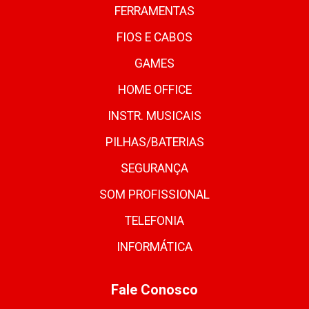
FERRAMENTAS
FIOS E CABOS
GAMES
HOME OFFICE
INSTR. MUSICAIS
PILHAS/BATERIAS
SEGURANÇA
SOM PROFISSIONAL
TELEFONIA
INFORMÁTICA
Fale Conosco