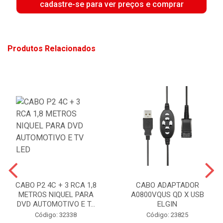
cadastre-se para ver preços e comprar
Produtos Relacionados
CABO P2 4C + 3 RCA 1,8
CABO ADAPTADOR
METROS NIQUEL PARA
A0800VQUS QD X USB
DVD AUTOMOTIVO E T...
ELGIN
Código: 32338
Código: 23825