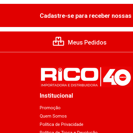
Cadastre-se para receber nossas 
Meus Pedidos
Institucional
Promoção
Quem Somos
Política de Privacidade
Política de Troca e Devolução