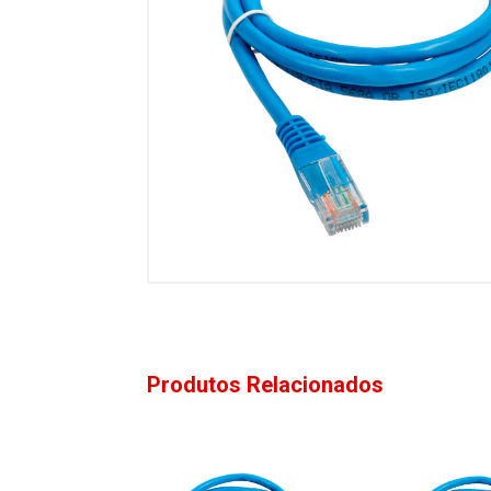
Produtos Relacionados